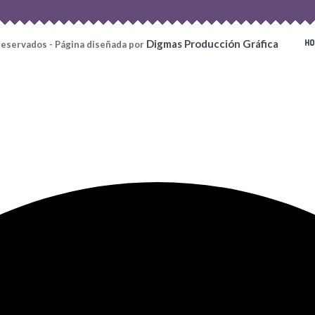
HO
Digmas Producción Gráfica
reservados - Página diseñada por