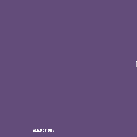
ALIADOS DE: