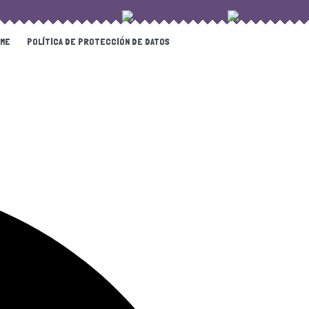
ME
POLÍTICA DE PROTECCIÓN DE DATOS