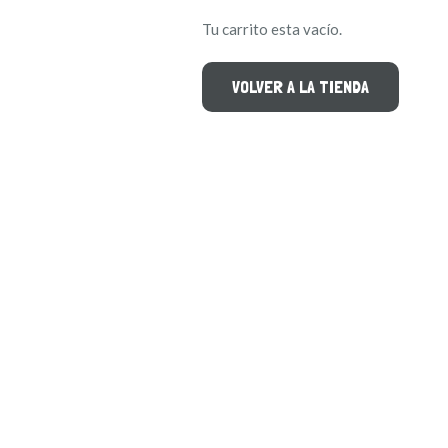
Tu carrito esta vacío.
VOLVER A LA TIENDA