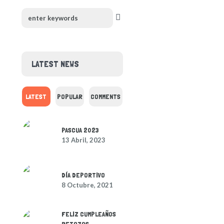
LATEST NEWS
LATEST
POPULAR
COMMENTS
PASCUA 2023
13 Abril, 2023
DÍA DEPORTIVO
8 Octubre, 2021
FELIZ CUMPLEAÑOS