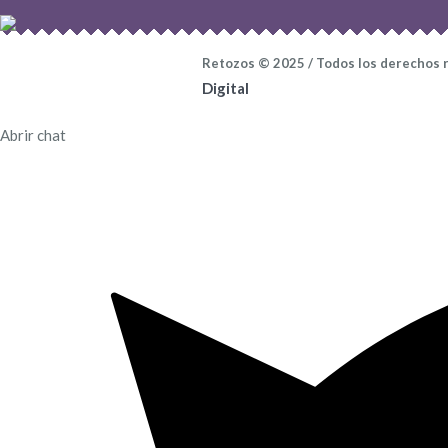
Retozos © 2025 / Todos los derechos 
Digital
Abrir chat