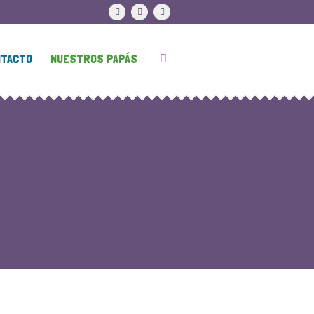
NTACTO
NUESTROS PAPÁS