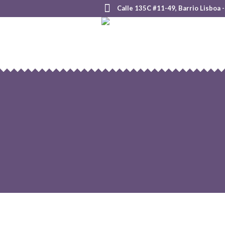
Calle 135C #11-49, Barrio Lisboa 