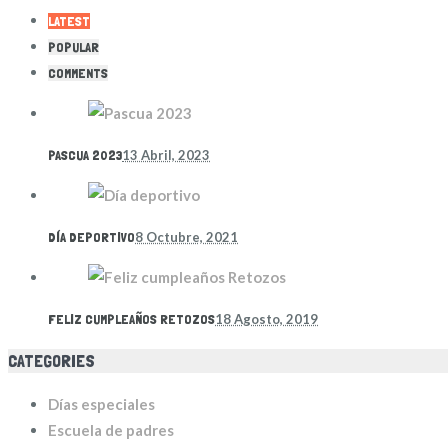
LATEST
POPULAR
COMMENTS
PASCUA 2023
13 Abril, 2023
DÍA DEPORTIVO
8 Octubre, 2021
FELIZ CUMPLEAÑOS RETOZOS
18 Agosto, 2019
CATEGORIES
Días especiales
Escuela de padres