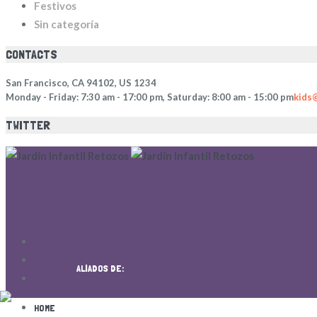
Festivos
Sin categoría
CONTACTS
San Francisco, CA 94102, US 1234
Monday - Friday: 7:30 am - 17:00 pm, Saturday: 8:00 am - 15:00 pm
kids
TWITTER
ALIADOS DE:
HOME