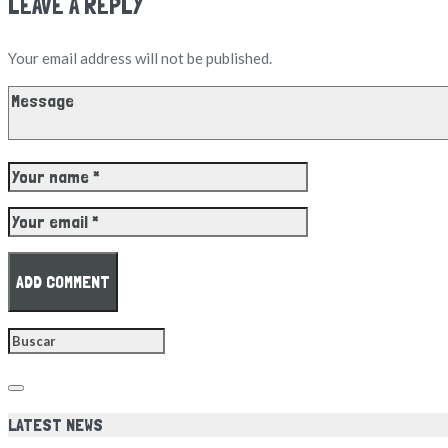
LEAVE A REPLY
Your email address will not be published.
LATEST NEWS