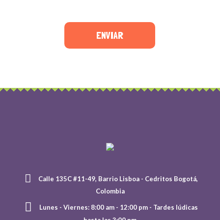
ENVIAR
Calle 135C #11-49, Barrio Lisboa - Cedritos Bogotá,
Colombia
Lunes - Viernes: 8:00 am - 12:00 pm - Tardes lúdicas