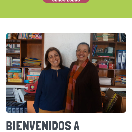
BIENVENIDOS A