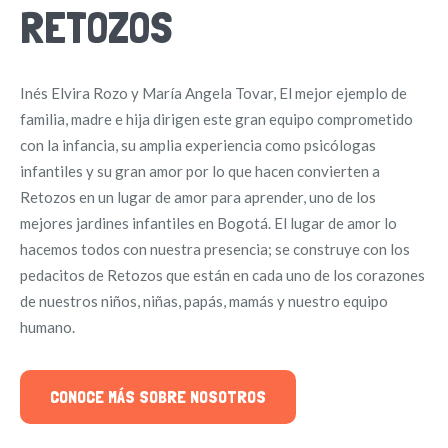
RETOZOS
Inés Elvira Rozo y María Angela Tovar, El mejor ejemplo de
familia, madre e hija dirigen este gran equipo comprometido
con la infancia, su amplia experiencia como psicólogas
infantiles y su gran amor por lo que hacen convierten a
Retozos en un lugar de amor para aprender, uno de los
mejores jardines infantiles en Bogotá. El lugar de amor lo
hacemos todos con nuestra presencia; se construye con los
pedacitos de Retozos que están en cada uno de los corazones
de nuestros niños, niñas, papás, mamás y nuestro equipo
humano.
CONOCE MÁS SOBRE NOSOTROS