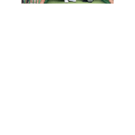
LO QUE NUESTROS PAPÁS DICEN
DE NOSOTROS