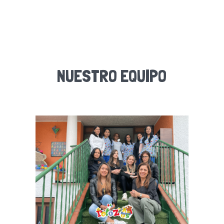
NUESTRO EQUIPO