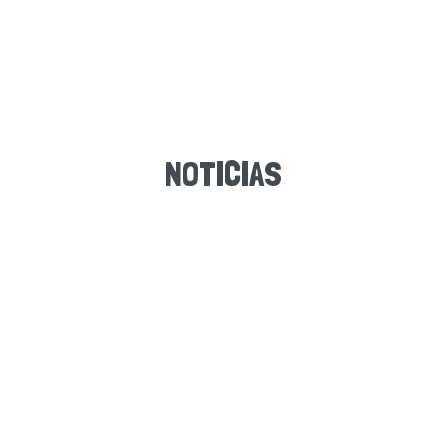
NOTICIAS