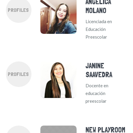
ANGÉLICA
MOLANO
PROFILES
Licenciada en
Educación
Preescolar
JANINE
SAAVEDRA
PROFILES
Docente en
educación
preescolar
NEW PLAYROOM