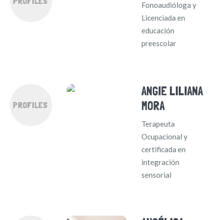
PROFILES
Fonoaudióloga y
Licenciada en
educación
preescolar
ANGIE LILIANA
MORA
PROFILES
Terapeuta
Ocupacional y
certificada en
integración
sensorial