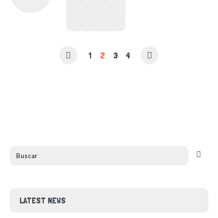
1
2
3
4
LATEST NEWS