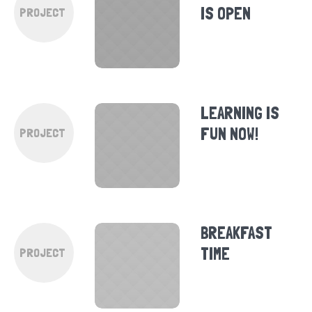
IS OPEN
PROJECT
LEARNING IS
FUN NOW!
PROJECT
BREAKFAST
TIME
PROJECT