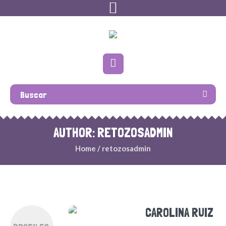
AUTHOR:
RETOZOSADMIN
Home
/
retozosadmin
CAROLINA RUIZ