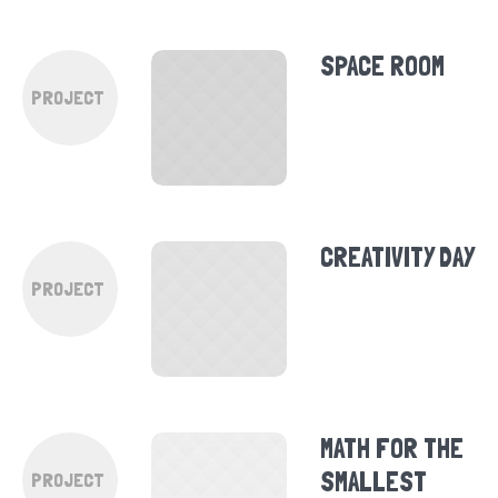
SPACE ROOM
PROJECT
CREATIVITY DAY
PROJECT
MATH FOR THE
SMALLEST
PROJECT