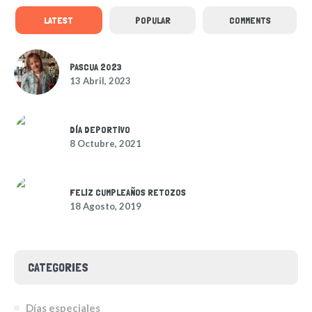
LATEST
POPULAR
COMMENTS
PASCUA 2023
13 Abril, 2023
DÍA DEPORTIVO
8 Octubre, 2021
FELIZ CUMPLEAÑOS RETOZOS
18 Agosto, 2019
CATEGORIES
Días especiales